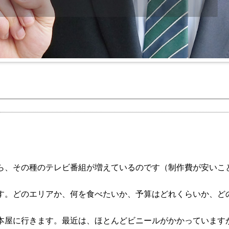
ら、その種のテレビ番組が増えているのです（制作費が安いこ
す。どのエリアか、何を食べたいか、予算はどれくらいか、ど
本屋に行きます。最近は、ほとんどビニールがかかっています