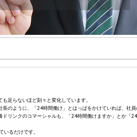
」
ても足らないほど刻々と変化しています。
社長のように、「24時間働け」とはっぱをかけていれば、社員
ドリンクのコマーシャルも、「24時間働けますか」とか「2
ているだけです。