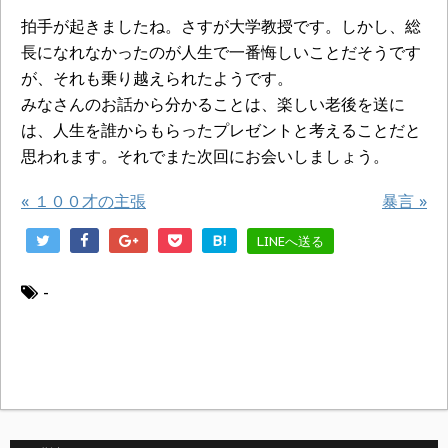
拍手が起きましたね。さすが大学教授です。しかし、総
長になれなかったのが人生で一番悔しいことだそうです
が、それも乗り越えられたようです。
みなさんのお話から分かることは、楽しい老後を送に
は、人生を誰からもらったプレゼントと考えることだと
思われます。それでまた次回にお会いしましょう。
«
１００才の主張
暴言
»
B!
LINEへ送る
-