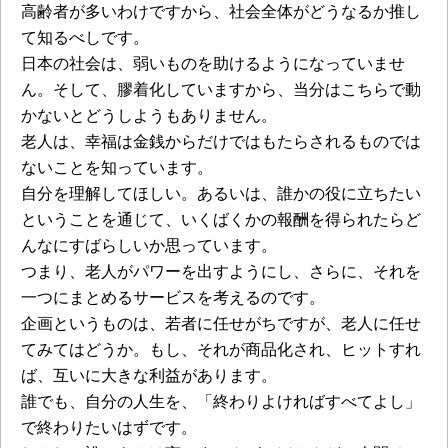
高齢者が多いわけですから、社会全体がどうなるか推し
て知るべしです。
日本の社会は、弱いものを助けるようになっていませ
ん。そして、膠着化していますから、当分はこちらで動
かないとどうしようもありません。
老人は、幸福は金銭からだけではもたらされるものでは
ないことを知っています。
自分を理解してほしい。あるいは、誰かの役に立ちたい
ということを通じて、いくばくかの報酬を得られたらど
んなにすばらしいか思っています。
つまり、老人がパワーを出すようにし、さらに、それを
一つにまとめるサービスを考えるのです。
企画というものは、若者に任せがちですが、老人に任せ
てみてはどうか。もし、それが商品化され、ヒットすれ
ば、互いに大きな利益があります。
誰でも、自分の人生を、「終わりよければすべてよし」
で終わりたいはずです。