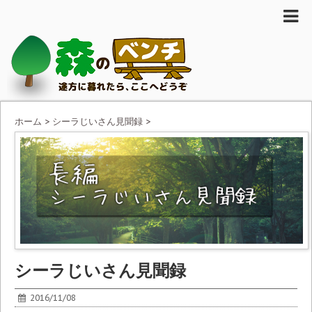
ホーム
>
シーラじいさん見聞録
>
シーラじいさん見聞録
2016/11/08