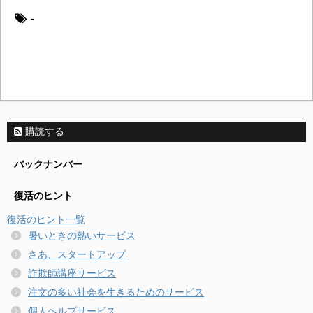
-
購読する
バックナンバー
復活のヒント
復活のヒント一覧
暑いときの熱いサービス
さあ、スタートアップ
詐欺師講座サービス
注文の多い社会を生きるためのサービス
個人ヘルプサービス