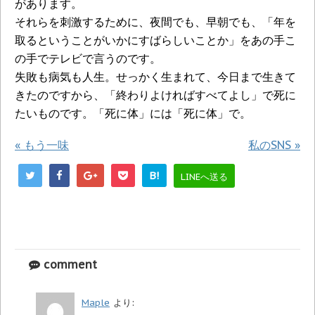
があります。
それらを刺激するために、夜間でも、早朝でも、「年を
取るということがいかにすばらしいことか」をあの手こ
の手でテレビで言うのです。
失敗も病気も人生。せっかく生まれて、今日まで生きて
きたのですから、「終わりよければすべてよし」で死に
たいものです。「死に体」には「死に体」で。
«
もう一味
私のSNS
»
B!
LINEへ送る
comment
Maple
より: