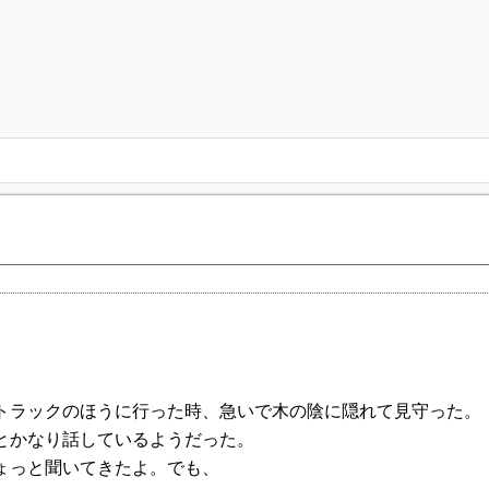
トラックのほうに行った時、急いで木の陰に隠れて見守った。
とかなり話しているようだった。
ょっと聞いてきたよ。でも、