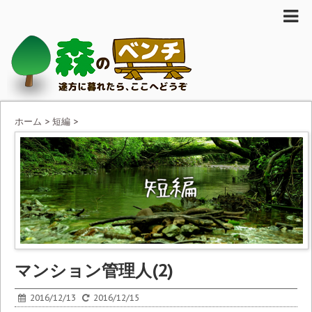
ホーム
>
短編
>
マンション管理人(2)
2016/12/13
2016/12/15