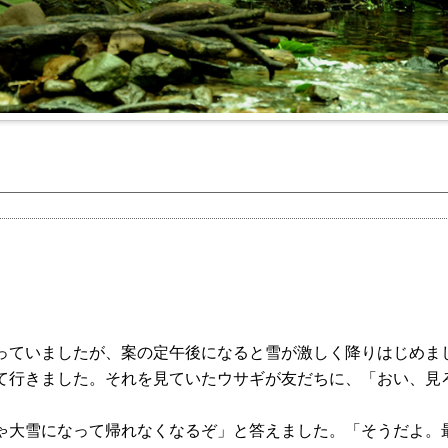
っていましたが、案の定午後になると雪が激しく降りはじめま
て行きました。それを見ていたウサギが友だちに、「おい、見
ゃ大雪になって帰れなくなるぞ」と答えました。「そうだよ。