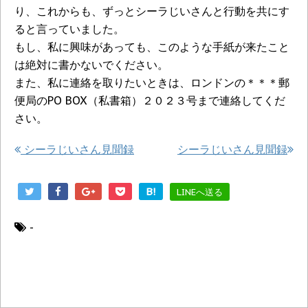
り、これからも、ずっとシーラじいさんと行動を共にす
ると言っていました。
もし、私に興味があっても、このような手紙が来たこと
は絶対に書かないでください。
また、私に連絡を取りたいときは、ロンドンの＊＊＊郵
便局のPO BOX（私書箱）２０２３号まで連絡してくだ
さい。
シーラじいさん見聞録
シーラじいさん見聞録
B!
LINEへ送る
-