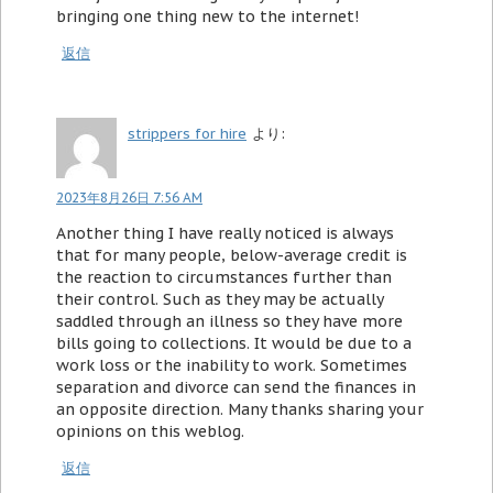
bringing one thing new to the internet!
返信
strippers for hire
より:
2023年8月26日 7:56 AM
Another thing I have really noticed is always
that for many people, below-average credit is
the reaction to circumstances further than
their control. Such as they may be actually
saddled through an illness so they have more
bills going to collections. It would be due to a
work loss or the inability to work. Sometimes
separation and divorce can send the finances in
an opposite direction. Many thanks sharing your
opinions on this weblog.
返信