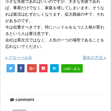
小さな失敗であればいいのですが、大きな失敗であれ
ば、事業だけでなく、家庭を壊してしまいます。そうな
れば復活はむずかしくなります。拡大路線の中で、それ
があるのです。
今は自重すべきです。特にハンドルをもつと人格が変わ
るという人は要注意です。
会社は異次元ではなく、人生の一つの場所であることを
忘れないでください。
«
グローバル化
最良の方法
»
B!
LINEへ送る
comment