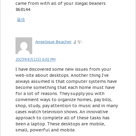
came from with all of your illegal beaners
868144
返信
Angelique Beacher
より:
2023年8月22日 6:02 PM
I have discovered some new issues from your
web-site about desktops. Another thing I've
always assumed is that computer systems have
become something that each home must have
for a lot of reasons. They supply you with
convenient ways to organize homes, pay bills,
shop, study, pay attention to music and in many
cases watch television shows. An innovative
approach to complete all of these tasks has
been a laptop. These desktops are mobile,
small, powerful and mobile.