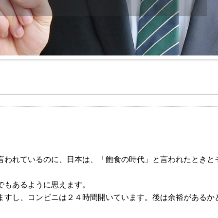
言われているのに、日本は、「飽食の時代」と言われたときと
でもあるように思えます。
ますし、コンビニは２４時間開いています。後は余裕があるか