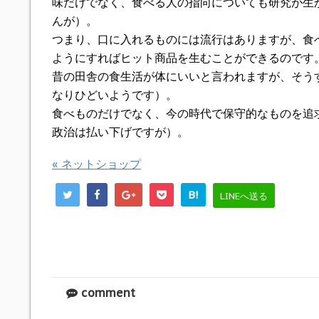
味だけでなく、食べる人の指向についても研究が生
んが）。
つまり、口に入れるものには流行はありますが、食
ようにすればヒット商品を生むことができるのです
昔の田舎の食生活が体にいいと言われますが、そう
なりひどいようです）。
食べものだけでなく、今の時代で保守的なものを追
政治は払い下げですが）。
«
ネットショップ
B!
LINEへ送る
comment