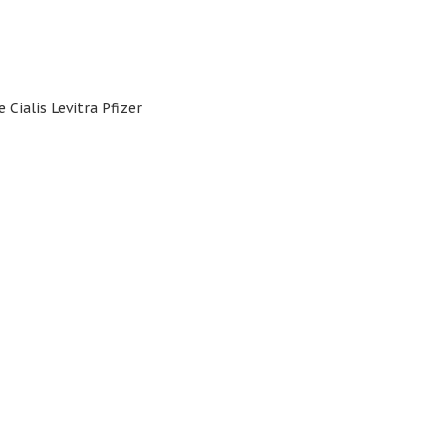
 Cialis Levitra Pfizer