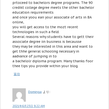
prtoceed to bachelors degree programs. The 90
credikt college degree meets the other bachelor
education requirements
and once yoou ean your associate of arts in BA
online,
you will get access to the mozt recent
technologies in such a field.
Several reasons why students have to gett their
associate degree iin business is becausse
they may be interested in this area and want to
get thhe general schooling necessary in
aadvance of jumping in to
a bachelolr diploma program. Many thanks foor
thee tips you provide within your blog.
返信
Dominga
より:
2021年6月23日 9:22 AM