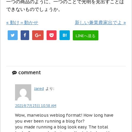
一つの商品のように、一つのことで光明を見出すことは
できないものでしょうか。
«
動け＝動かせ
新しい兼業農家出でよ
»
B!
LINEへ送る
comment
Jared
より:
2021年7月23日 10:58 AM
Wow, marvelous weblog format! How long have
you ever been running a blog for?
you made running a blog look easy. The total