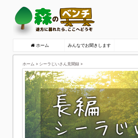
ホーム
みんなでお聞きします
ホーム
>
シーラじいさん見聞録
>