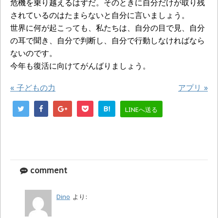
危機を乗り越えるはずだ。そのときに自分だけが取り残
されているのはたまらないと自分に言いましょう。
世界に何が起こっても、私たちは、自分の目で見、自分
の耳で聞き、自分で判断し、自分で行動しなければなら
ないのです。
今年も復活に向けてがんばりましょう。
«
子どもの力
アプリ
»
B!
LINEへ送る
comment
Dino
より: