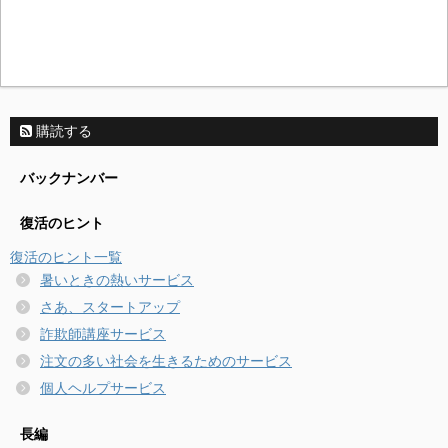
購読する
バックナンバー
復活のヒント
復活のヒント一覧
暑いときの熱いサービス
さあ、スタートアップ
詐欺師講座サービス
注文の多い社会を生きるためのサービス
個人ヘルプサービス
長編