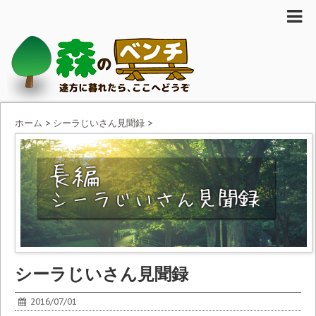
ホーム
>
シーラじいさん見聞録
>
シーラじいさん見聞録
2016/07/01