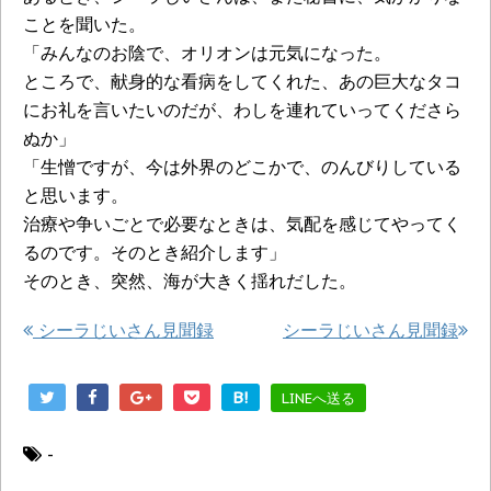
ことを聞いた。
「みんなのお陰で、オリオンは元気になった。
ところで、献身的な看病をしてくれた、あの巨大なタコ
にお礼を言いたいのだが、わしを連れていってくださら
ぬか」
「生憎ですが、今は外界のどこかで、のんびりしている
と思います。
治療や争いごとで必要なときは、気配を感じてやってく
るのです。そのとき紹介します」
そのとき、突然、海が大きく揺れだした。
シーラじいさん見聞録
シーラじいさん見聞録
B!
LINEへ送る
-