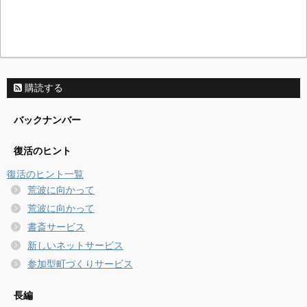
購読する
バックナンバー
復活のヒント
復活のヒント一覧
荒波に向かって
荒波に向かって
書斎サービス
新しいネットサービス
参加型町づくりサービス
長編