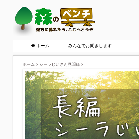
ホーム
みんなでお聞きします
ホーム
>
シーラじいさん見聞録
>