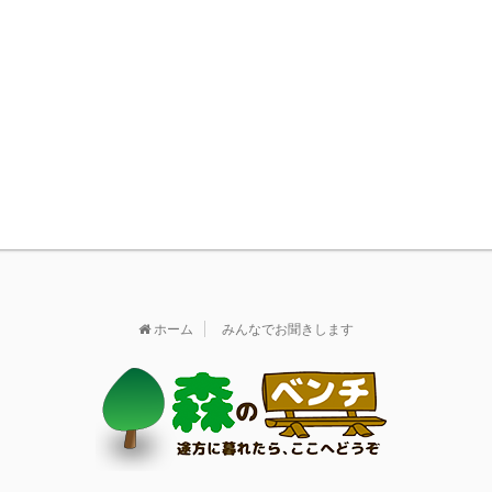
ホーム
みんなでお聞きします