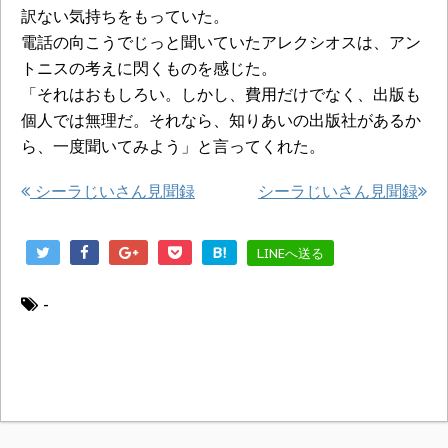
訳ない気持ちをもっていた。
電話の向こうでじっと聞いていたアレクシオスは、アン
トニスの考えに閃くものを感じた。
「それはおもしろい。しかし、費用だけでなく、出版も
個人では無理だ。それなら、知りあいの出版社があるか
ら、一度聞いてみよう」と言ってくれた。
シーラじいさん見聞録
シーラじいさん見聞録
B!
LINEへ送る
-