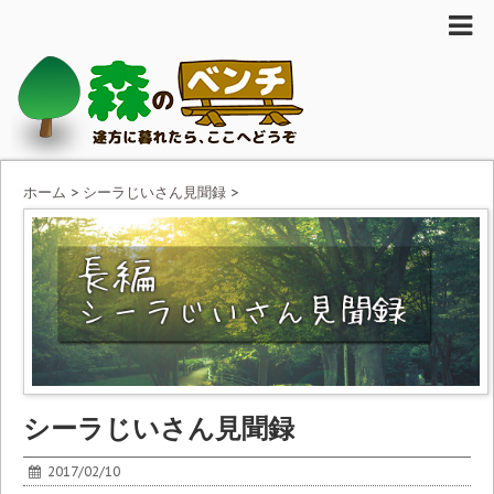
ホーム
>
シーラじいさん見聞録
>
シーラじいさん見聞録
2017/02/10