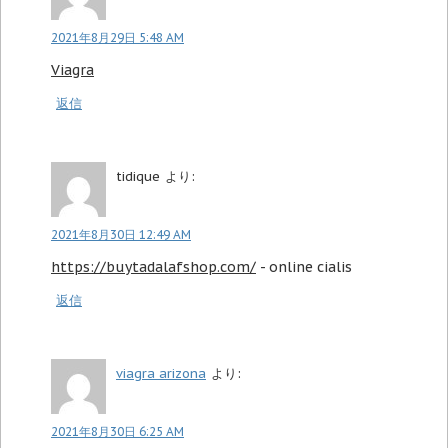
2021年8月29日 5:48 AM
Viagra
返信
tidique
より:
2021年8月30日 12:49 AM
https://buytadalafshop.com/
- online cialis
返信
viagra arizona
より:
2021年8月30日 6:25 AM