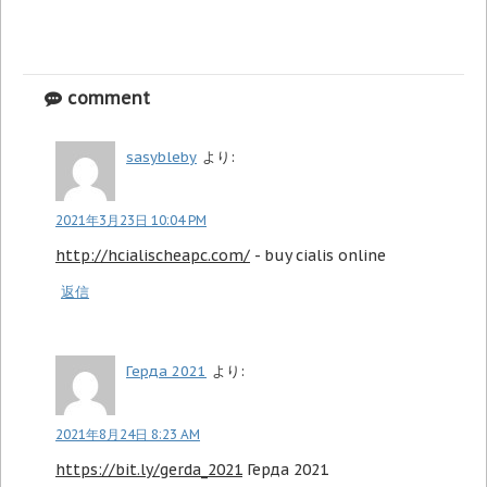
comment
sasybleby
より:
2021年3月23日 10:04 PM
http://hcialischeapc.com/
- buy cialis online
返信
Герда 2021
より:
2021年8月24日 8:23 AM
https://bit.ly/gerda_2021
Герда 2021