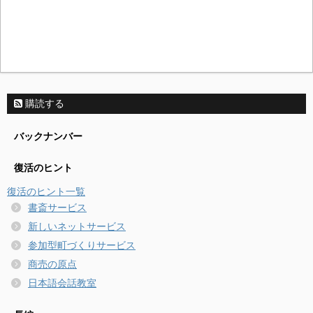
購読する
バックナンバー
復活のヒント
復活のヒント一覧
書斎サービス
新しいネットサービス
参加型町づくりサービス
商売の原点
日本語会話教室